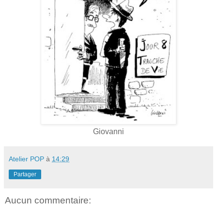
Giovanni
Atelier POP
à
14:29
Partager
Aucun commentaire: