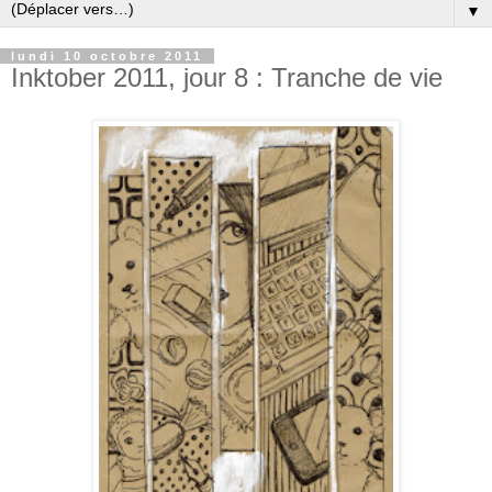
▼
lundi 10 octobre 2011
Inktober 2011, jour 8 : Tranche de vie