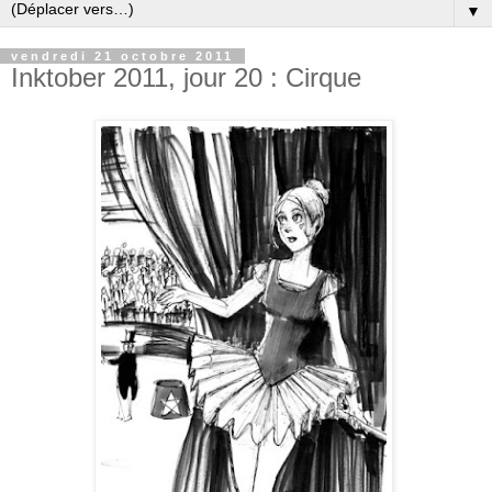
▼
vendredi 21 octobre 2011
Inktober 2011, jour 20 : Cirque