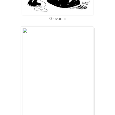
Giovanni