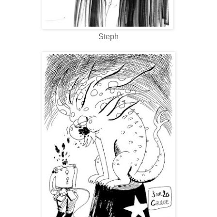
Steph